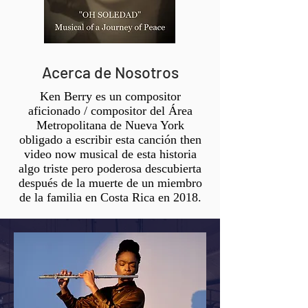
Acerca de Nosotros
Ken Berry es un compositor
aficionado / compositor del Área
Metropolitana de Nueva York
obligado a escribir esta canción then
video now musical de esta historia
algo triste pero poderosa descubierta
después de la muerte de un miembro
de la familia en Costa Rica en 2018.