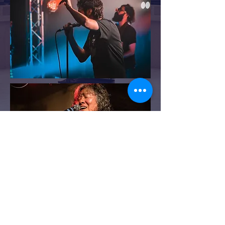
CONTÁCTENOS